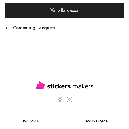
Vai alla cassa
Continua gli acquisti
INDIRIZZO
ASSISTENZA