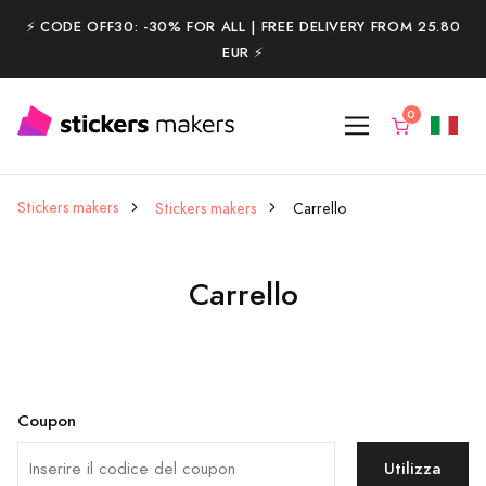
⚡️ CODE OFF30: -30% FOR ALL | FREE DELIVERY FROM 25.80
EUR ⚡️
Stickers makers
Stickers makers
Carrello
Carrello
Coupon
Utilizza