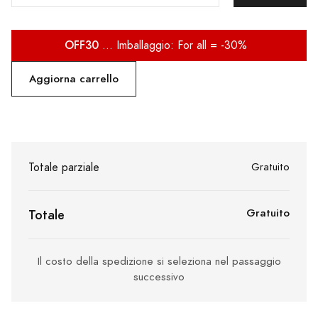
OFF30
... Imballaggio: For all = -30%
Aggiorna carrello
Totale parziale
Gratuito
Gratuito
Totale
Il costo della spedizione si seleziona nel passaggio
successivo