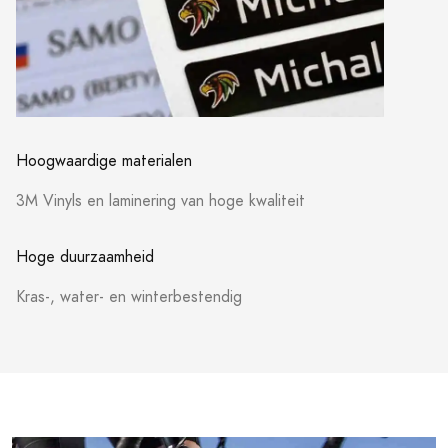
Hoogwaardige materialen
3M Vinyls en laminering van hoge kwaliteit
Hoge duurzaamheid
Kras-, water- en winterbestendig