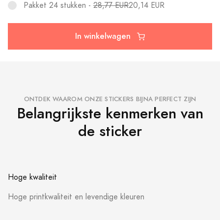
Pakket 24 stukken -
28,77 EUR
20,14 EUR
In winkelwagen
ONTDEK WAAROM ONZE STICKERS BIJNA PERFECT ZIJN
Belangrijkste kenmerken van
de sticker
Hoge kwaliteit
Hoge printkwaliteit en levendige kleuren