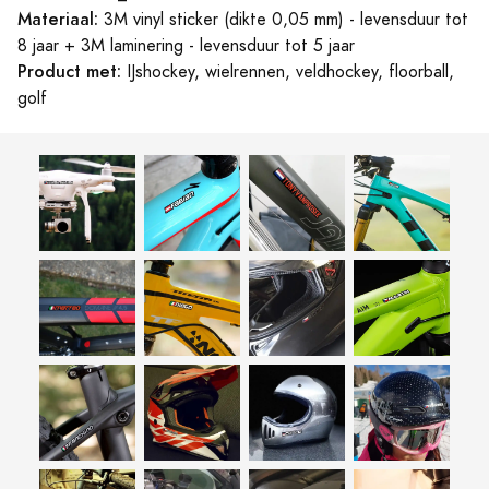
Materiaal:
3M vinyl sticker (dikte 0,05 mm) - levensduur tot
8 jaar + 3M laminering - levensduur tot 5 jaar
Product met:
IJshockey, wielrennen, veldhockey, floorball,
golf