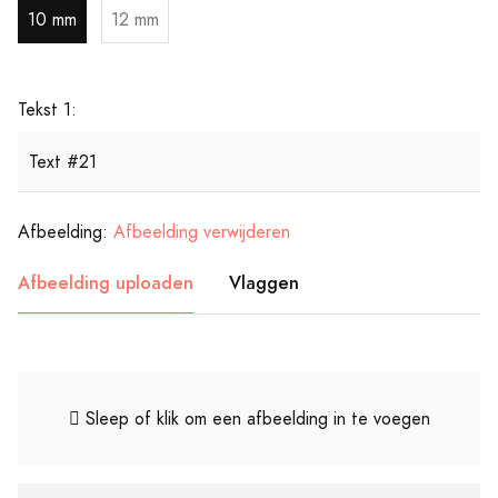
10 mm
12 mm
Tekst 1:
Afbeelding:
Afbeelding verwijderen
Afbeelding uploaden
Vlaggen
Sleep of klik om een afbeelding in te voegen