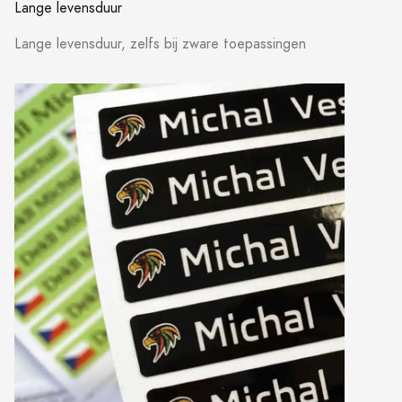
Lange levensduur
Lange levensduur, zelfs bij zware toepassingen