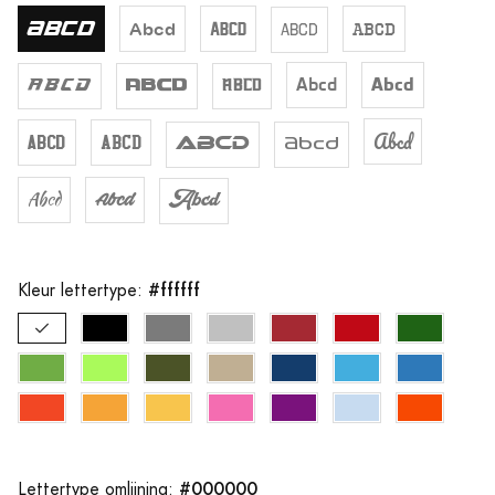
Abcd
Abcd
Abcd
Abcd
Abcd
Abcd
Abcd
Abcd
Abcd
Abcd
Abcd
Abcd
Abcd
Abcd
Abcd
Abcd
Abcd
Abcd
#ffffff
Kleur lettertype:
#000000
Lettertype omlijning: