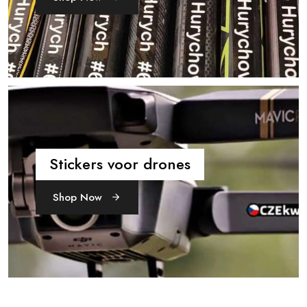
Stickers voor drones
Shop Now