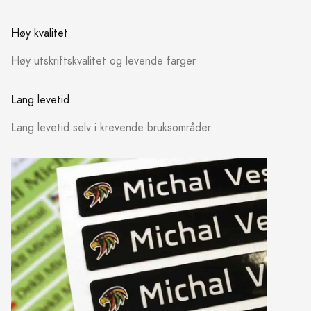
Høy kvalitet
Høy utskriftskvalitet og levende farger
Lang levetid
Lang levetid selv i krevende bruksområder