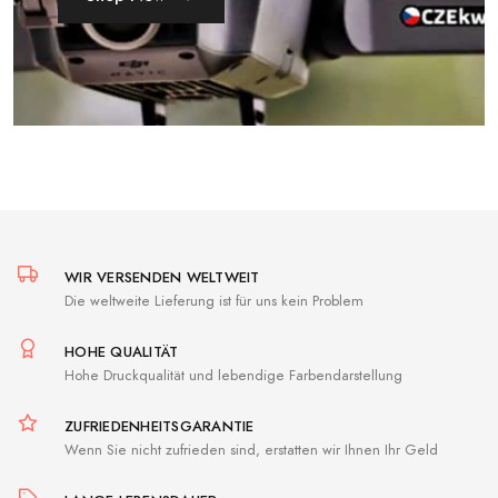
WIR VERSENDEN WELTWEIT
Die weltweite Lieferung ist für uns kein Problem
HOHE QUALITÄT
Hohe Druckqualität und lebendige Farbendarstellung
ZUFRIEDENHEITSGARANTIE
Wenn Sie nicht zufrieden sind, erstatten wir Ihnen Ihr Geld