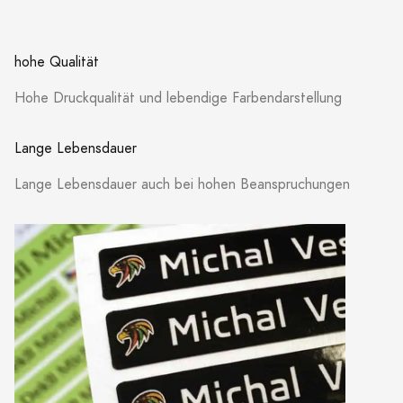
hohe Qualität
Hohe Druckqualität und lebendige Farbendarstellung
Lange Lebensdauer
Lange Lebensdauer auch bei hohen Beanspruchungen