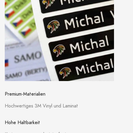
Premium-Materialien
Hochwertiges 3M Vinyl und Laminat
Hohe Haltbarkeit