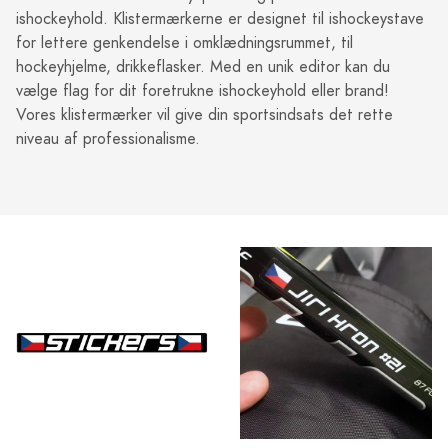
ishockeyhold. Klistermærkerne er designet til ishockeystave
for lettere genkendelse i omklædningsrummet, til
hockeyhjelme, drikkeflasker. Med en unik editor kan du
vælge flag for dit foretrukne ishockeyhold eller brand!
Vores klistermærker vil give din sportsindsats det rette
niveau af professionalisme.