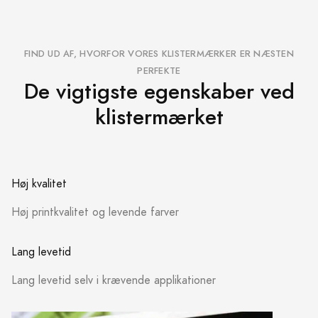
FIND UD AF, HVORFOR VORES KLISTERMÆRKER ER NÆSTEN
PERFEKTE
De vigtigste egenskaber ved
klistermærket
Høj kvalitet
Høj printkvalitet og levende farver
Lang levetid
Lang levetid selv i krævende applikationer