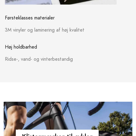
Førsteklasses materialer
3M vinyler og laminering af høj kvalitet
Høj holdbarhed
Ridse-, vand- og vinterbestandig