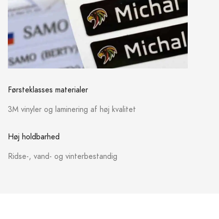
Førsteklasses materialer
3M vinyler og laminering af høj kvalitet
Høj holdbarhed
Ridse-, vand- og vinterbestandig