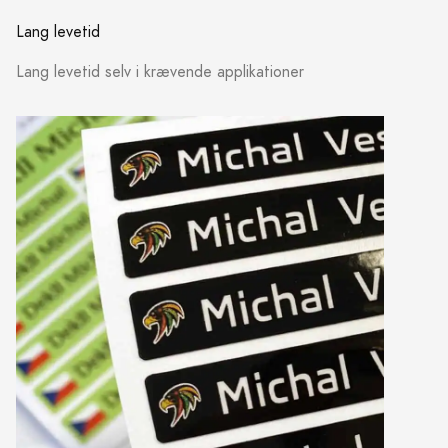
Lang levetid
Lang levetid selv i krævende applikationer